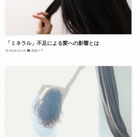
「ミネラル」不足による髪への影響とは
2018-12-19
美髪ケア