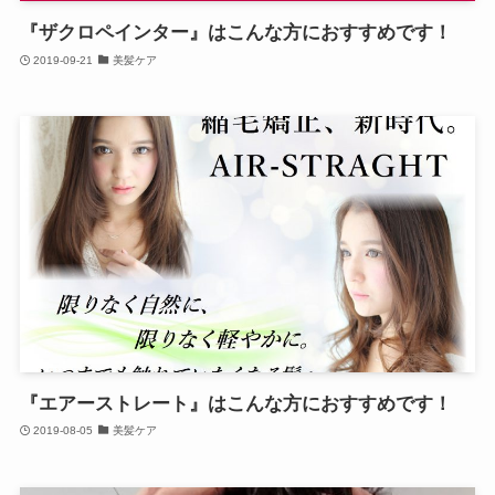
『ザクロペインター』はこんな方におすすめです！
2019-09-21
美髪ケア
『エアーストレート』はこんな方におすすめです！
2019-08-05
美髪ケア