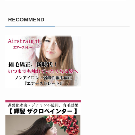
RECOMMEND