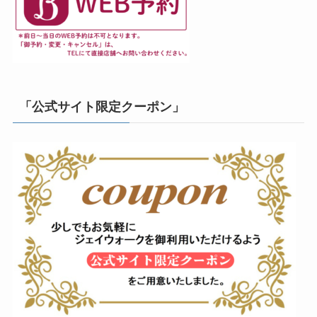
「公式サイト限定クーポン」