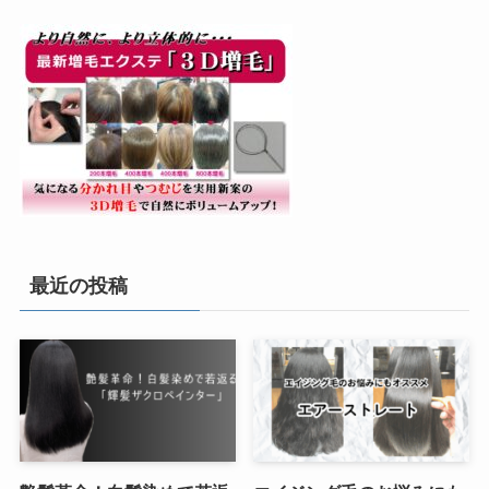
最近の投稿