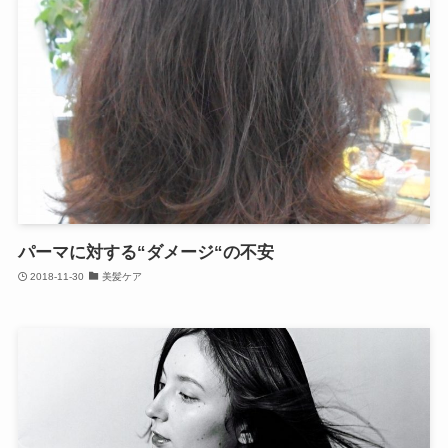
パーマに対する“ダメージ“の不安
2018-11-30
美髪ケア