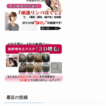
最近の投稿