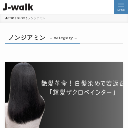
MENU
TOP
BLOG
ノンジアミン
ノンジアミン
– category –