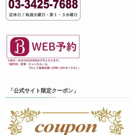
「公式サイト限定クーポン」