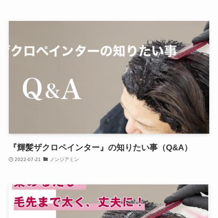
『輝髪ザクロペインター』の知りたい事（Q&A）
2022-07-21
ノンジアミン