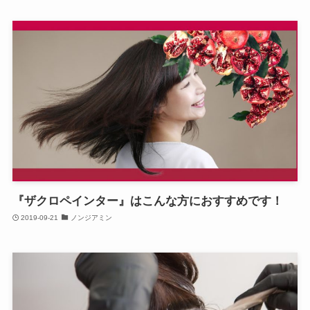
『ザクロペインター』はこんな方におすすめです！
2019-09-21
ノンジアミン