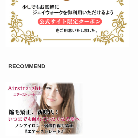
RECOMMEND