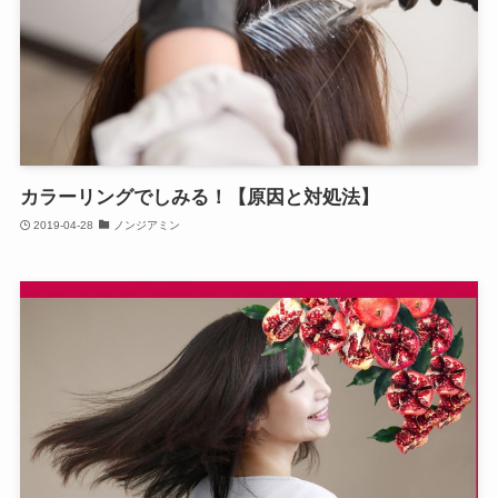
カラーリングでしみる！【原因と対処法】
2019-04-28
ノンジアミン