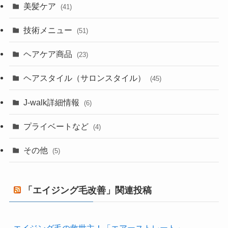
美髪ケア
(41)
技術メニュー
(51)
ヘアケア商品
(23)
ヘアスタイル（サロンスタイル）
(45)
J-walk詳細情報
(6)
プライベートなど
(4)
その他
(5)
「エイジング毛改善」関連投稿