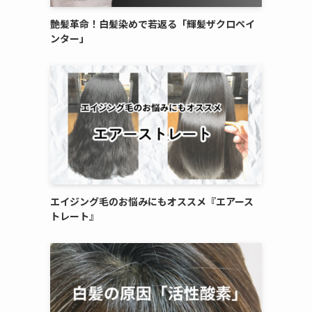
艶髪革命！白髪染めで若返る「輝髪ザクロペイ
ンター」
エイジング毛のお悩みにもオススメ『エアース
トレート』