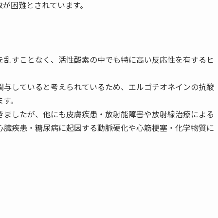
取が困難とされています。
乱すことなく、活性酸素の中でも特に高い反応性を有するヒ
与していると考えられているため、エルゴチオネインの抗酸
ます。
ましたが、他にも皮膚疾患・放射能障害や放射線治療による
心臓疾患・糖尿病に起因する動脈硬化や心筋梗塞・化学物質に