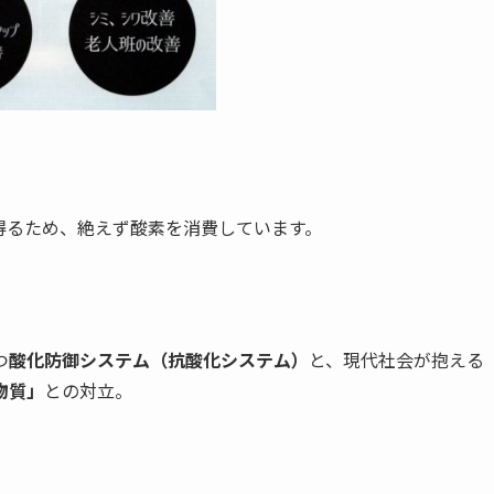
るため、絶えず酸素を消費しています。
つ
酸化防御システム（抗酸化システム）
と、現代社会が抱える
物質」
との対立。