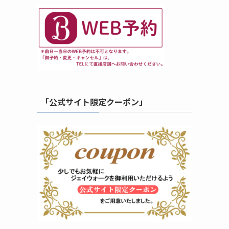
「公式サイト限定クーポン」