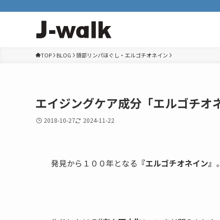
TOP
BLOG
頭部リンパほぐし・エルゴチオネイン
エイジングケア成分「エルゴチオ
2018-10-27
2024-11-22
発見から１００年となる
『エルゴチオネイン』