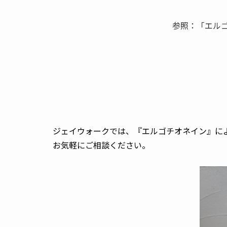
参照：「エル
ジェイウォークでは、『エルゴチオネイン』に
お気軽にご相談ください。