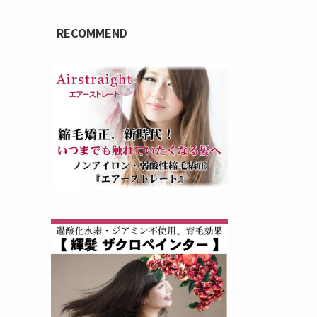
RECOMMEND