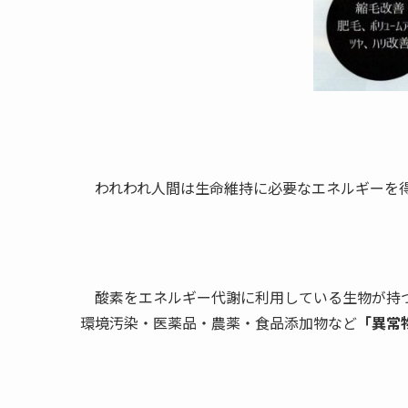
われわれ人間は生命維持に必要なエネルギーを得
酸素をエネルギー代謝に利用している生物が持
環境汚染・医薬品・農薬・食品添加物など
「異常