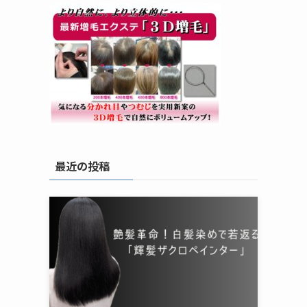
最近の投稿