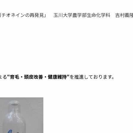
ゴチオネインの再発見」 玉川大学農学部生命化学科 吉村義
よる
“育毛・頭皮改善・健康維持“
を推進しております。