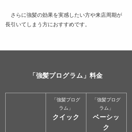
さらに強髪の効果を実感したい方や来店周期が
長引いてしまう方におすすめです。
「強髪プログラム」料金
「強髪プログ
「強髪プログ
ラム」
ラム」
クイック
ベーシッ
ク