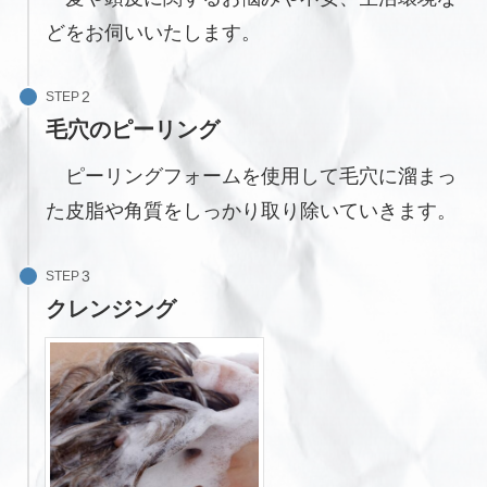
どをお伺いいたします。
STEP
毛穴のピーリング
ピーリングフォームを使用して毛穴に溜まっ
た皮脂や角質をしっかり取り除いていきます。
STEP
クレンジング