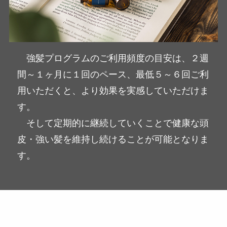
強髪プログラムのご利用頻度の目安は、２週
間～１ヶ月に１回のペース、最低５～６回ご利
用いただくと、より効果を実感していただけま
す。
そして定期的に継続していくことで健康な頭
皮・強い髪を維持し続けることが可能となりま
す。