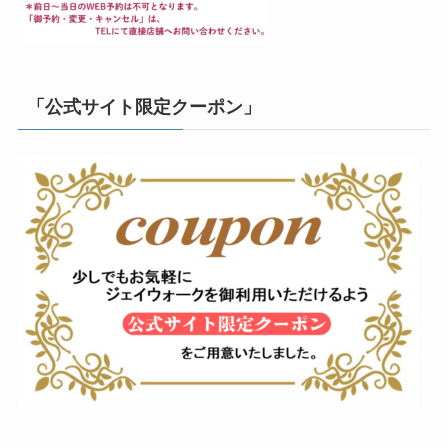
「公式サイト限定クーポン」