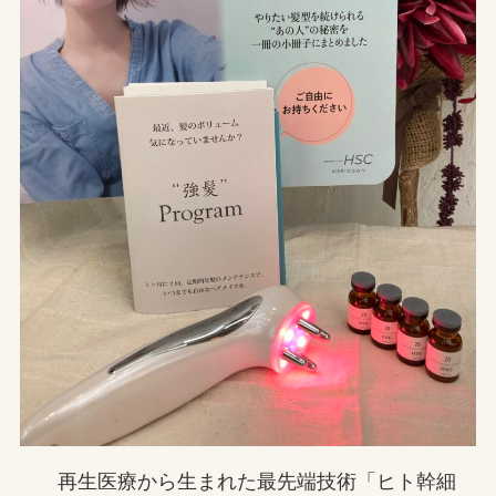
再生医療から生まれた最先端技術「ヒト幹細