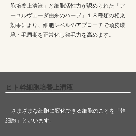
胞培養上清液」と細胞活性力が認められた「ア
ーユルヴェーダ由来のハーブ」１８種類の相乗
効果により、細胞レベルのアプローチで頭皮環
境・毛周期を正常化し発毛力を高めます。
ヒト幹細胞培養上清液
さまざまな細胞に変化できる細胞のことを「幹
細胞」といいます。