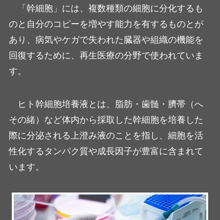
「幹細胞」には、複数種類の細胞に分化するも
のと自分のコピーを増やす能力を有するものとが
あり、病気やケガで失われた臓器や組織の機能を
回復するために、再生医療の分野で使われていま
す。
ヒト幹細胞培養液とは、脂肪・歯髄・臍帯（へ
その緒）など体内から採取した幹細胞を培養した
際に分泌される上澄み液のことを指し、細胞を活
性化するタンパク質や成長因子が豊富に含まれて
います。