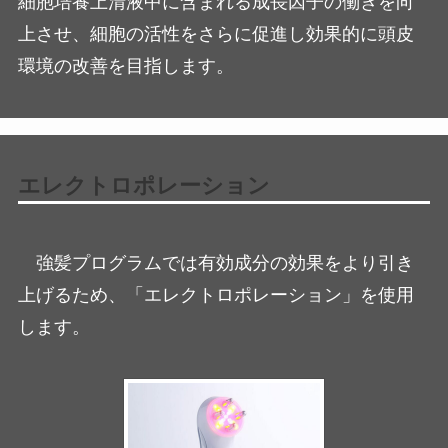
細胞培養上清液中に含まれる成長因子の働きを向
上させ、細胞の活性をさらに促進し効果的に頭皮
環境の改善を目指します。
エレクトロポレーション
強髪プログラムでは有効成分の効果をより引き
上げるため、「エレクトロポレーション」を使用
します。