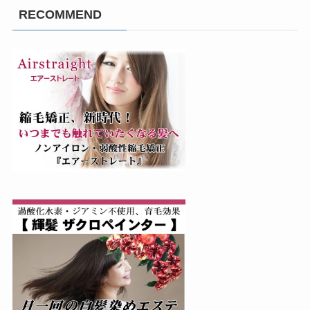
RECOMMEND