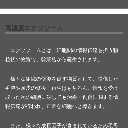
高濃度エクソソーム
エクソソームとは、細胞間の情報伝達を担う顆
粒状の物質で、幹細胞から産生されます。
様々な組織の修復を促す物質として、損傷した
毛包や頭皮の修復・再生はもちろん、情報を受け
取った次の細胞に対しても治癒・創傷に関する情
報伝達が行われ、正常な細胞へと導きます。
また、様々な成長因子が含まれているため毛母