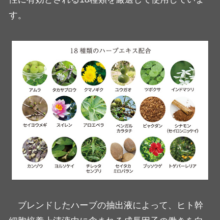
す。
ブレンドしたハーブの抽出液によって、ヒト幹