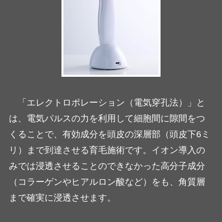
「エレクトロポレーション（電気穿孔法）」と
は、電気パルスの力を利用して細胞間に隙間をつ
くることで、有効成分を頭皮の深層部（頭皮下6ミ
リ）まで到達させる育毛施術です。イオン導入の
みでは浸透させることのできなかった高分子成分
（コラーゲンやヒアルロン酸など）をも、角質層
まで確実に浸透させます。