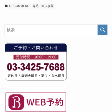
RECOMMEND
育毛・頭皮改善