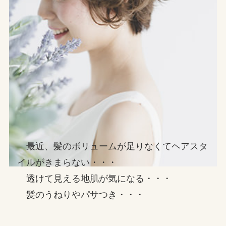
最近、髪のボリュームが足りなくてヘアスタ
イルがきまらない・・・
透けて見える地肌が気になる・・・
髪のうねりやパサつき・・・