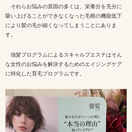
それらお悩みの原因の多くは、栄養分を充分に
吸い上げることができなくなった毛根の機能低下
により髪の毛が細くなってしまうことにありま
す。
強髪プログラムによるスキャルプエステはそん
な女性のお悩みを解決するためのエイジングケア
に特化した育毛プログラムです。