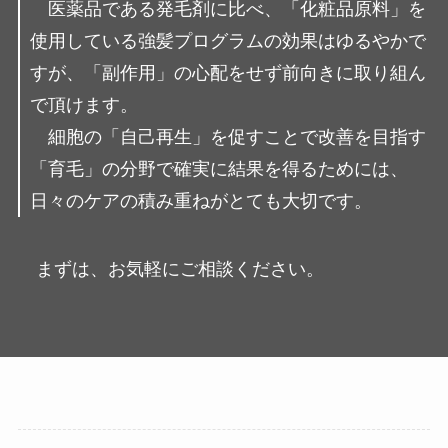
医薬品である発毛剤に比べ、「化粧品原料」を
使用している強髪プログラムの効果はゆるやかで
すが、「副作用」の心配をせず前向きに取り組ん
で頂けます。
細胞の「自己再生」を促すことで改善を目指す
「育毛」の分野で確実に結果を得るためには、
日々のケアの積み重ねがとても大切です。
まずは、お気軽にご相談ください。