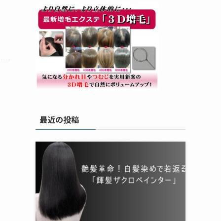
最近の投稿