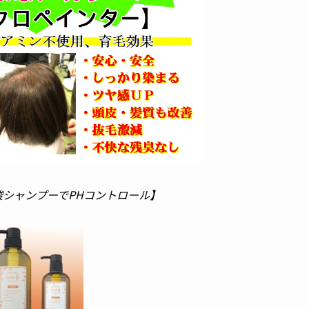
酸シャンプーでPHコントロール】