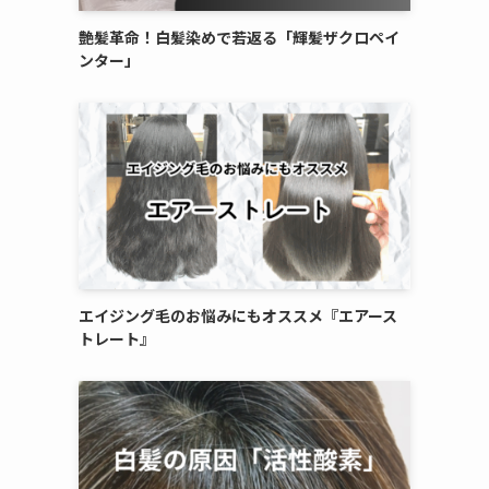
艶髪革命！白髪染めで若返る「輝髪ザクロペイ
ンター」
エイジング毛のお悩みにもオススメ『エアース
トレート』