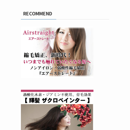
RECOMMEND