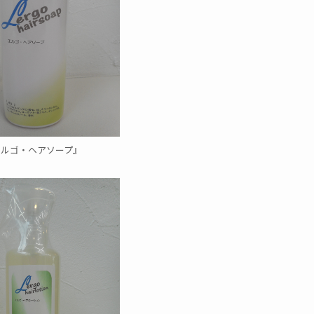
エルゴ・ヘアソープ』