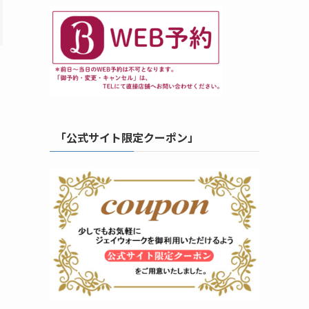
「公式サイト限定クーポン」