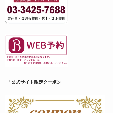
「公式サイト限定クーポン」