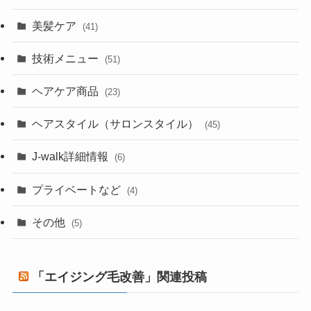
美髪ケア
(41)
技術メニュー
(51)
ヘアケア商品
(23)
ヘアスタイル（サロンスタイル）
(45)
J-walk詳細情報
(6)
プライベートなど
(4)
その他
(5)
「エイジング毛改善」関連投稿