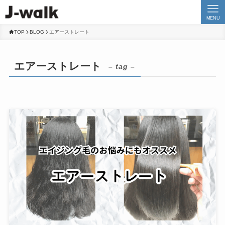
MENU
TOP
BLOG
エアーストレート
エアーストレート
– tag –