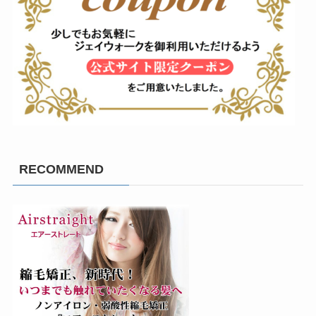
RECOMMEND