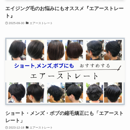
エイジング毛のお悩みにもオススメ『エアーストレー
ト』
2025-09-30
エアーストレート
ショート・メンズ・ボブの縮毛矯正にも「エアースト
レート」
2023-12-18
エアーストレート