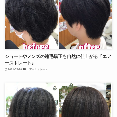
ショートやメンズの縮毛矯正も自然に仕上がる『エア
ーストレート』
2021-05-28
エアーストレート