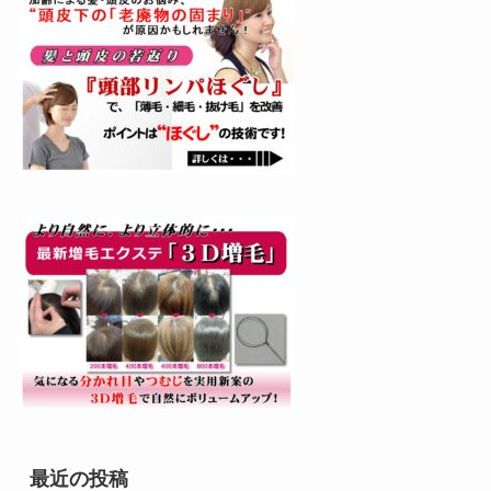
最近の投稿