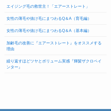
エイジング毛の救世主！「エアーストレート」
女性の薄毛や抜け毛にまつわるQ＆A（育毛編）
女性の薄毛や抜け毛にまつわるQ＆A（基本編）
加齢毛の改善に『エアーストレート』をオススメする
理由
繰り返すほどツヤとボリューム実感『輝髪ザクロペイ
ンター』