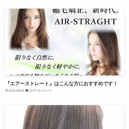
『エアーストレート』はこんな方におすすめです！
2019-08-05
エアーストレート