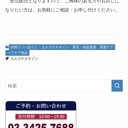
受注販売となりますので、ご興味のある方やお試しに
なりたい方は、お気軽にご相談・お申し付けください。
頭部リンパほぐし・エルゴチオネイン
育毛・頭皮改善
美髪ケア
ヘアケア商品
エルゴチオネイン