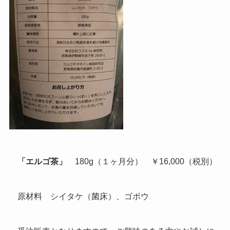
「エルゴ茶」
180g（１ヶ月分） ￥16,000（税別）
原材料 シイタケ（菌床）、ゴボウ