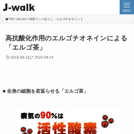
MENU
TOP
BLOG
頭部リンパほぐし・エルゴチオネイン
高抗酸化作用のエルゴチオネインによる
「エルゴ茶」
2018-08-18
2025-09-24
■ 全身の細胞を若返らせる「エルゴ茶」