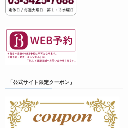
「公式サイト限定クーポン」