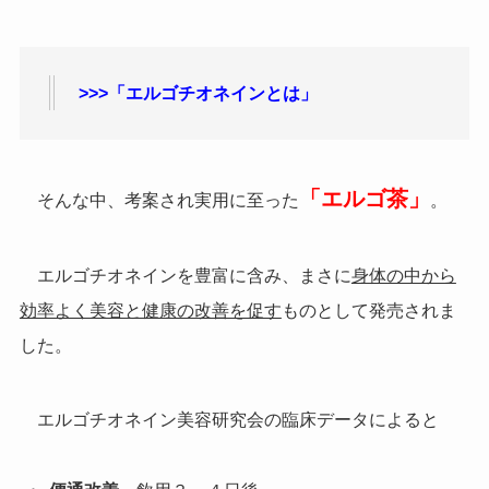
>>>「エルゴチオネインとは」
「エルゴ茶」
そんな中、考案され実用に至った
。
エルゴチオネインを豊富に含み、まさに
身体の中から
効率よく美容と健康の改善を促す
ものとして発売されま
した。
エルゴチオネイン美容研究会の臨床データによると