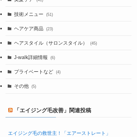
技術メニュー
(51)
ヘアケア商品
(23)
ヘアスタイル（サロンスタイル）
(45)
J-walk詳細情報
(6)
プライベートなど
(4)
その他
(5)
「エイジング毛改善」関連投稿
エイジング毛の救世主！「エアーストレート」