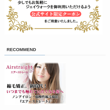
RECOMMEND