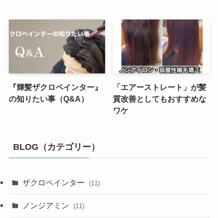
『輝髪ザクロペインター』
「エアーストレート」が髪
の知りたい事（Q&A）
質改善としてもおすすめな
ワケ
BLOG（カテゴリー）
ザクロペインター
(11)
ノンジアミン
(11)