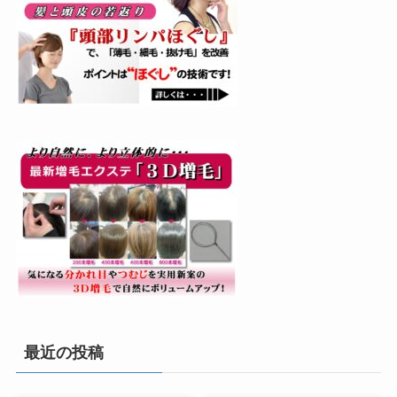
最近の投稿