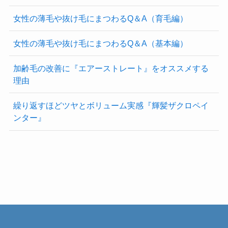
女性の薄毛や抜け毛にまつわるQ＆A（育毛編）
女性の薄毛や抜け毛にまつわるQ＆A（基本編）
加齢毛の改善に『エアーストレート』をオススメする
理由
繰り返すほどツヤとボリューム実感『輝髪ザクロペイ
ンター』