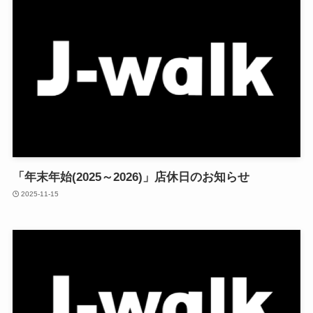
「年末年始(2025～2026)」店休日のお知らせ
2025-11-15