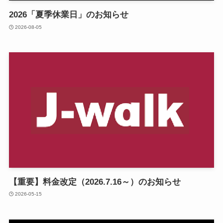
2026「夏季休業日」のお知らせ
2026-08-05
【重要】料金改定（2026.7.16～）のお知らせ
2026-05-15