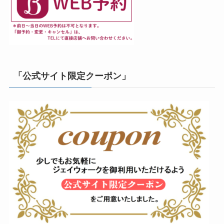
「公式サイト限定クーポン」