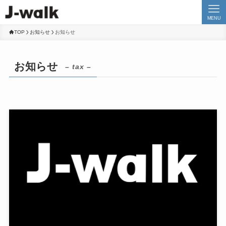
MENU
TOP
お知らせ
お知らせ
お知らせ
– tax –