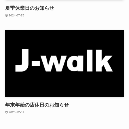
夏季休業日のお知らせ
2024-07-25
年末年始の店休日のお知らせ
2023-12-01