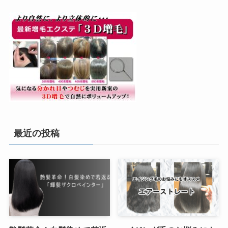
最近の投稿