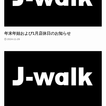
年末年始および1月店休日のお知らせ
2024-11-29