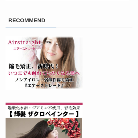
RECOMMEND