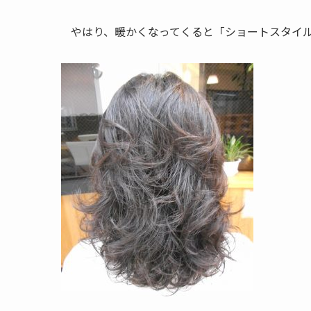
やはり、暖かくなってくると「ショートスタイ