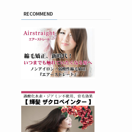
RECOMMEND