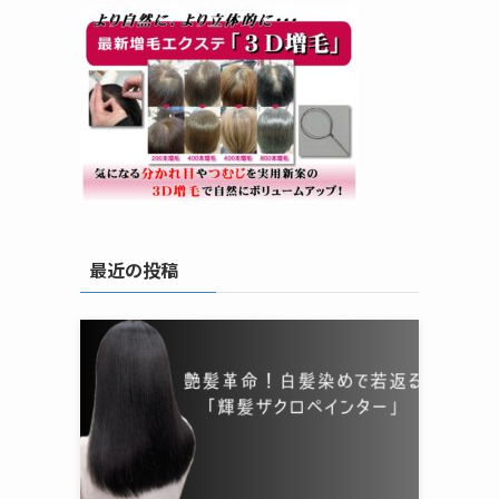
最近の投稿