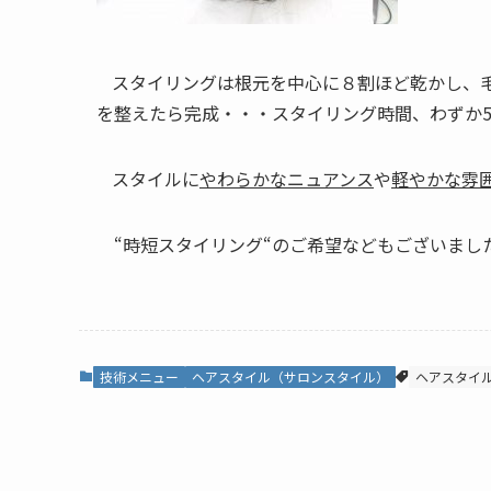
スタイリングは根元を中心に８割ほど乾かし、
を整えたら完成・・・スタイリング時間、わずか
スタイルに
やわらかなニュアンス
や
軽やかな雰
“時短スタイリング“のご希望などもございまし
技術メニュー
ヘアスタイル（サロンスタイル）
ヘアスタイ