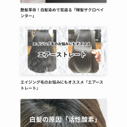
艶髪革命！白髪染めで若返る「輝髪ザクロペイ
ンター」
エイジング毛のお悩みにもオススメ『エアース
トレート』