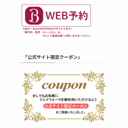
「公式サイト限定クーポン」