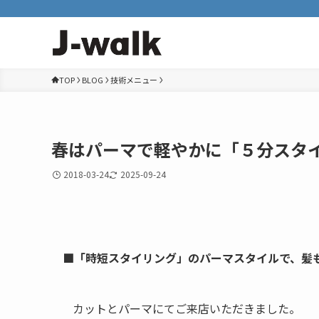
TOP
BLOG
技術メニュー
春はパーマで軽やかに「５分スタ
2018-03-24
2025-09-24
■「時短スタイリング」のパーマスタイルで、髪も
カットとパーマにてご来店いただきました。