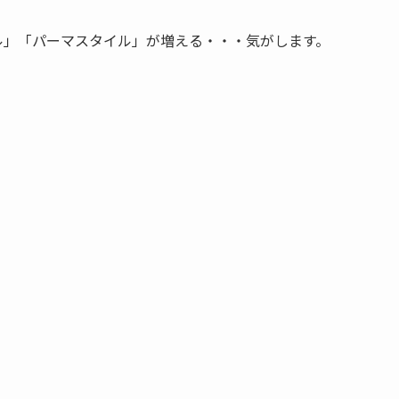
ル」「パーマスタイル」が増える・・・気がします。