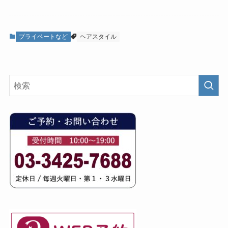
プライベートなど
ヘアスタイル