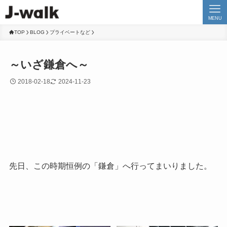
MENU
TOP
BLOG
プライベートなど
～いざ鎌倉へ～
2018-02-18
2024-11-23
先日、この時期恒例の「鎌倉」へ行ってまいりました。