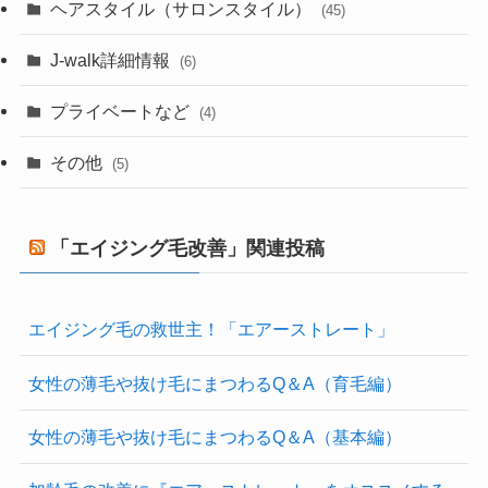
ヘアスタイル（サロンスタイル）
(45)
J-walk詳細情報
(6)
プライベートなど
(4)
その他
(5)
「エイジング毛改善」関連投稿
エイジング毛の救世主！「エアーストレート」
女性の薄毛や抜け毛にまつわるQ＆A（育毛編）
女性の薄毛や抜け毛にまつわるQ＆A（基本編）