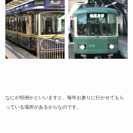
なにが恒例かといいますと、毎年お参りに行かせてもら
っている場所があるからなのです。