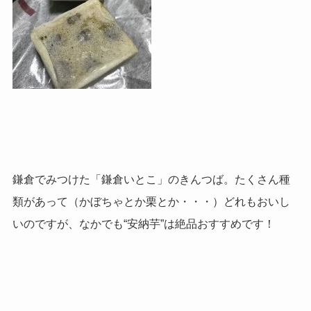
鎌倉でみつけた「鎌倉いとこ」のきんつば。たくさん種
類があって（かぼちゃとか栗とか・・・）どれもおいし
いのですが、なかでも“安納芋”は絶品おすすめです！