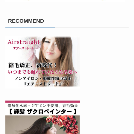
RECOMMEND