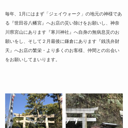
毎年、1月にはまず「ジェイウォーク」の地元の神様であ
る『世田谷八幡宮』へお店の災い除けをお願いし、神奈
川県宮山にあります『寒川神社』へ自身の無病息災のお
願いをし、そして２月最後に鎌倉にあります『銭洗弁財
天』へお店の繁栄・より多くのお客様、仲間との出会い
をお願いしてまいります。