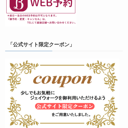
「公式サイト限定クーポン」