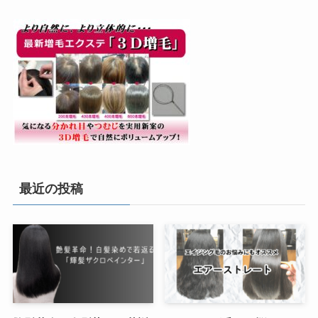
最近の投稿