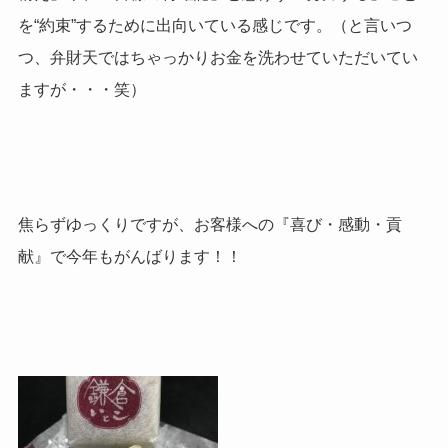
を“約束”するために出向いている感じです。（と言いつ
つ、弁財天ではちゃっかりお金を洗わせていただいてい
ますが・・・笑）
焦らずゆっくりですが、お客様への『喜び・感動・貢
献』で今年もがんばります！！