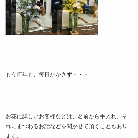
もう何年も、毎日かかさず・・・
お花に詳しいお客様などは、名前から手入れ、そ
れにまつわるお話などを聞かせて頂くこともあり
ます。