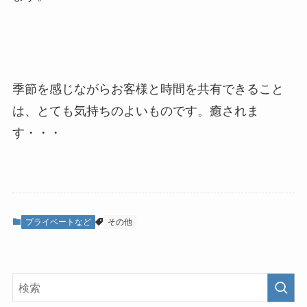
季節を感じながらお客様と時間を共有できること
は、とても気持ちのよいものです。癒されま
す・・・
プライベートなど
その他