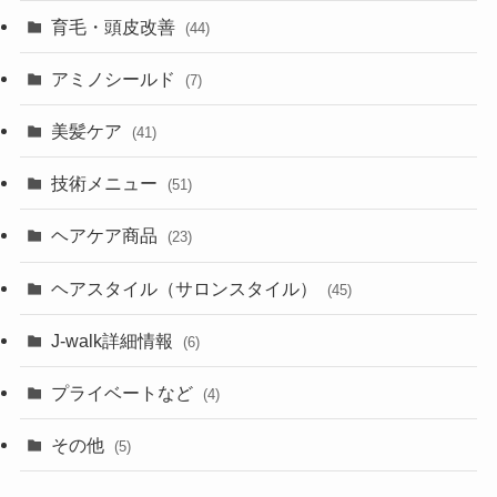
育毛・頭皮改善
(44)
アミノシールド
(7)
美髪ケア
(41)
技術メニュー
(51)
ヘアケア商品
(23)
ヘアスタイル（サロンスタイル）
(45)
J-walk詳細情報
(6)
プライベートなど
(4)
その他
(5)