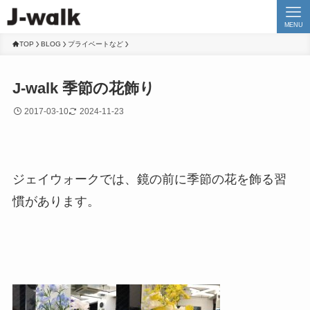
MENU
TOP
BLOG
プライベートなど
J-walk 季節の花飾り
2017-03-10
2024-11-23
ジェイウォークでは、鏡の前に季節の花を飾る習
慣があります。