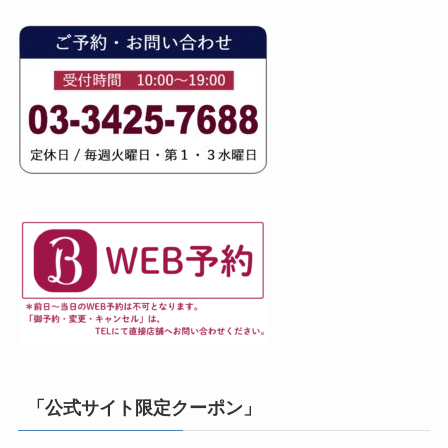
「公式サイト限定クーポン」