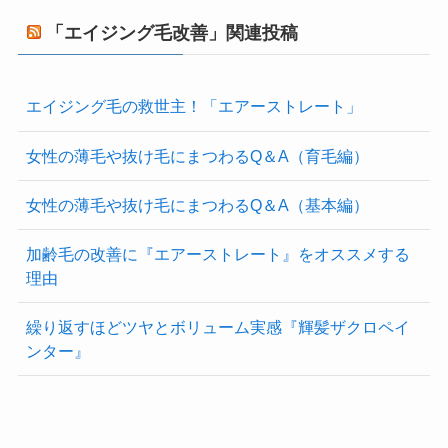
「エイジング毛改善」関連投稿
エイジング毛の救世主！「エアーストレート」
女性の薄毛や抜け毛にまつわるQ＆A（育毛編）
女性の薄毛や抜け毛にまつわるQ＆A（基本編）
加齢毛の改善に『エアーストレート』をオススメする
理由
繰り返すほどツヤとボリューム実感『輝髪ザクロペイ
ンター』