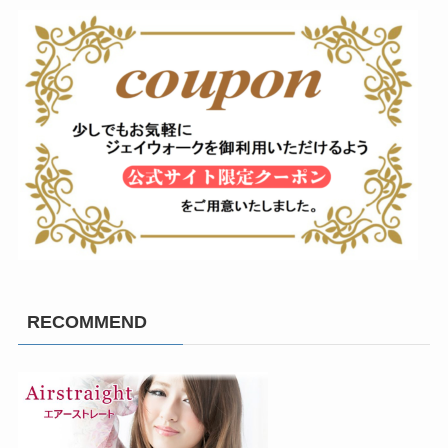
RECOMMEND