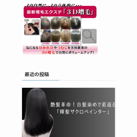
最近の投稿