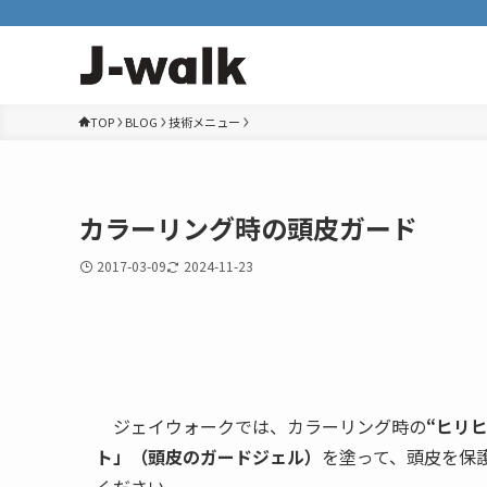
TOP
BLOG
技術メニュー
カラーリング時の頭皮ガード
2017-03-09
2024-11-23
ジェイウォークでは、カラーリング時の
“ヒリヒ
ト」（頭皮のガードジェル）
を塗って、頭皮を保