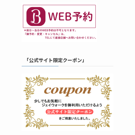
「公式サイト限定クーポン」