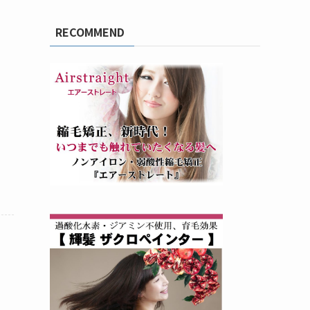
RECOMMEND